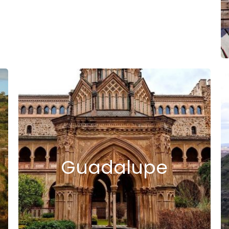
Guadalupe