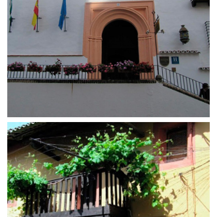
25 de abril de 2016
Hospital de San Juan Bautista
25 de abril de 2016