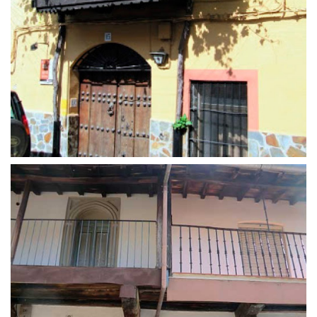
Hospital de la Pasión
25 de abril de 2016