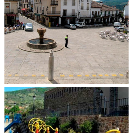
25 de abril de 2016
Plaza de Santa María de Guadalupe