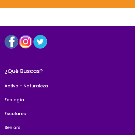
¿Qué Buscas?
Activo – Naturaleza
Ecología
Escolares
Seniors