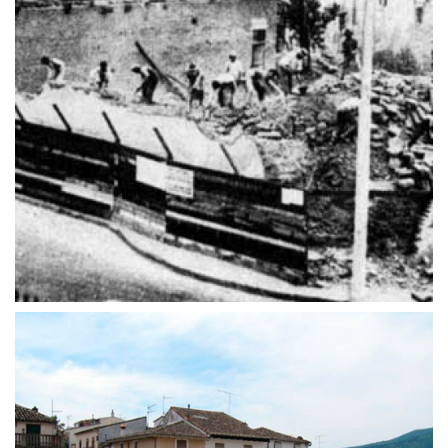
25 de abril de 2016
Supuesta Cárcel de la Inquisición