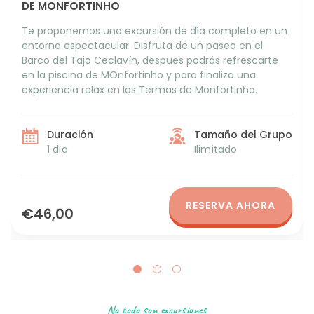
DE MONFORTINHO
Te proponemos una excursión de día completo en un
entorno espectacular. Disfruta de un paseo en el
Barco del Tajo Ceclavín, despues podrás refrescarte
en la piscina de MOnfortinho y para finaliza una.
experiencia relax en las Termas de Monfortinho.
Duración
Tamaño del Grupo
1 dia
Ilimitado
RESERVA AHORA
€46,00
No todo son excursiones