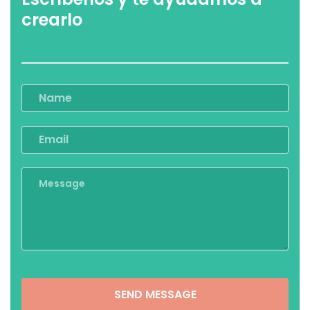
crearlo