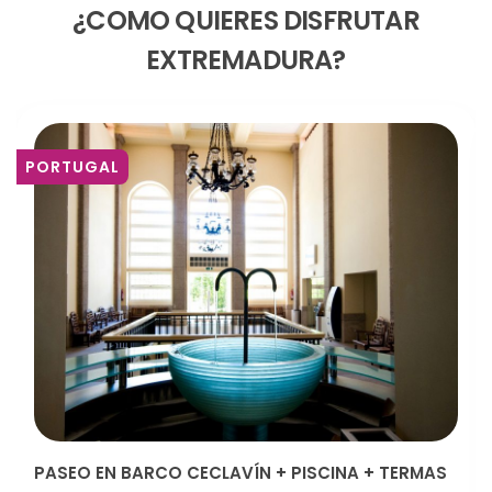
¿COMO QUIERES DISFRUTAR
EXTREMADURA?
PORTUGAL
PASEO EN BARCO CECLAVÍN + PISCINA + TERMAS