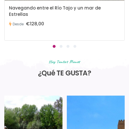
Navegando entre el Río Tajo y un mar de
Estrellas
€128,00
Desde
Hay Tantos Planes
¿Qué TE GUSTA?