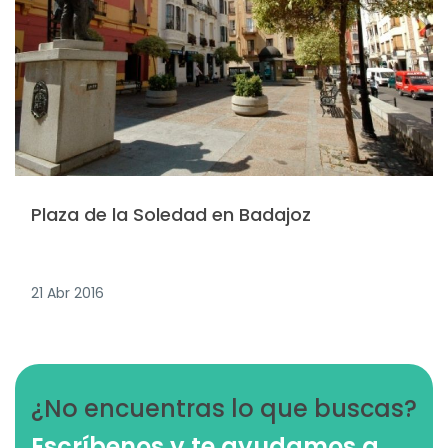
Plaza de la Soledad en Badajoz
21 Abr 2016
¿No encuentras lo que buscas?
Escríbenos y te ayudamos a