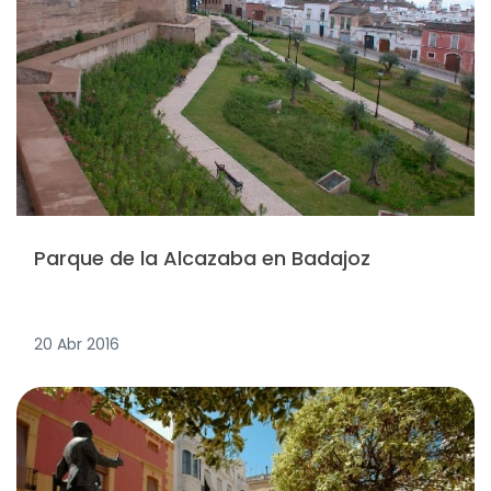
Parque de la Alcazaba en Badajoz
20 Abr 2016