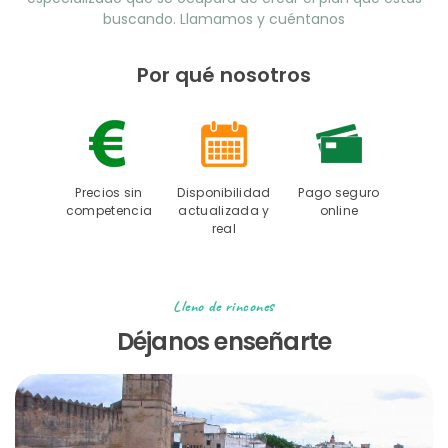
buscando. Llamamos y cuéntanos
Por qué nosotros
Precios sin
Disponibilidad
Pago seguro
competencia
actualizada y
online
real
Lleno de rincones
Déjanos enseñarte