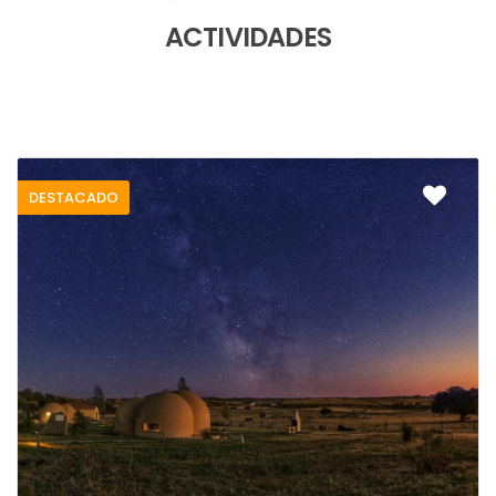
ACTIVIDADES
DESTACADO