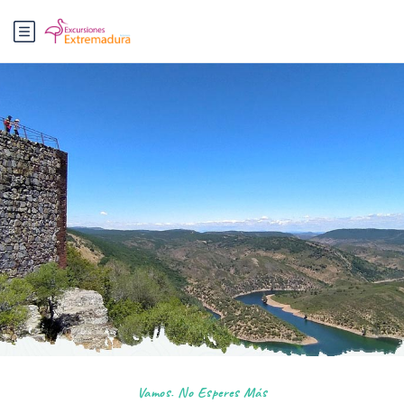
Vamos. No Esperes Más