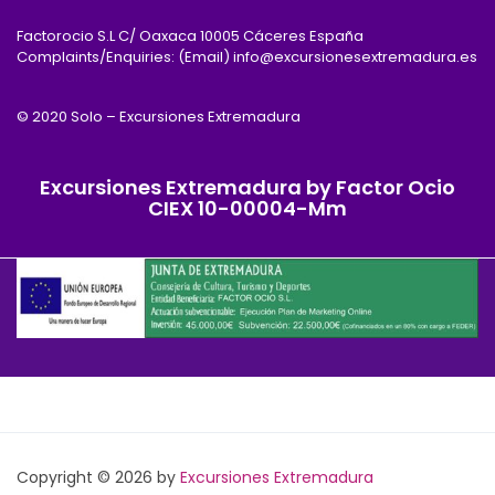
Factorocio S.L C/ Oaxaca 10005 Cáceres España
Complaints/Enquiries: (Email) info@excursionesextremadura.es
© 2020 Solo – Excursiones Extremadura
Excursiones Extremadura by Factor Ocio
CIEX 10-00004-Mm
Copyright © 2026 by
Excursiones Extremadura