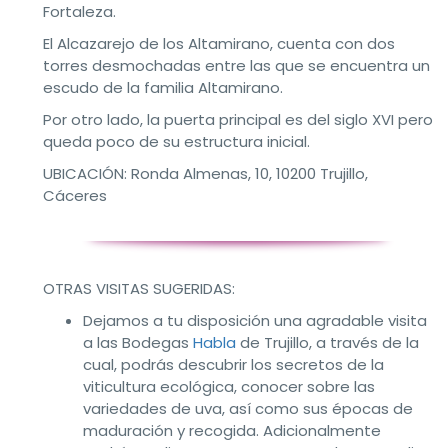
Fortaleza.
El Alcazarejo de los Altamirano, cuenta con dos
torres desmochadas entre las que se encuentra un
escudo de la familia Altamirano.
Por otro lado, la puerta principal es del siglo XVI pero
queda poco de su estructura inicial.
UBICACIÓN: Ronda Almenas, 10, 10200 Trujillo,
Cáceres
OTRAS VISITAS SUGERIDAS:
Dejamos a tu disposición una agradable visita
a las Bodegas
Habla
de Trujillo, a través de la
cual, podrás descubrir los secretos de la
viticultura ecológica, conocer sobre las
variedades de uva, así como sus épocas de
maduración y recogida. Adicionalmente