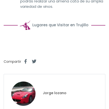
podrás realizar una amena cata de su amplia
variedad de vinos.
Lugares que Visitar en Trujillo
Compartir
Jorge lozano