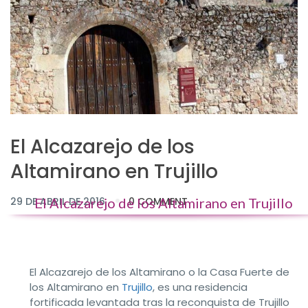
El Alcazarejo de los
Altamirano en Trujillo
29 DE ABRIL DE 2016
El Alcazarejo de los Altamirano en Trujillo
0 COMMENT
El Alcazarejo de los Altamirano o la Casa Fuerte de
los Altamirano en
Trujillo
, es una residencia
fortificada levantada tras la reconquista de Trujillo