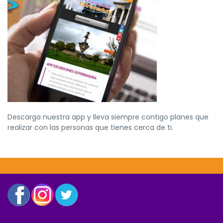
Descarga nuestra app y lleva siempre contigo planes que
realizar con las personas que tienes cerca de ti.