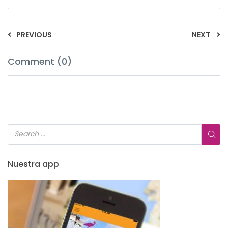
PREVIOUS
NEXT
Comment (0)
Nuestra app