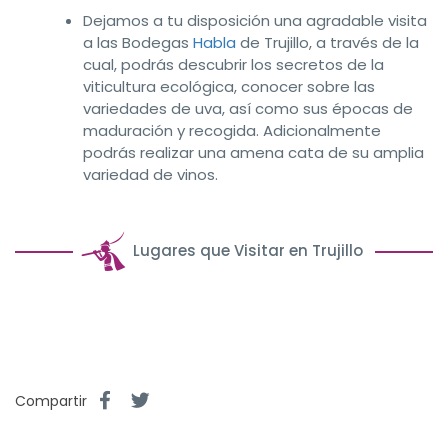
Dejamos a tu disposición una agradable visita
a las Bodegas
Habla
de Trujillo, a través de la
cual, podrás descubrir los secretos de la
viticultura ecológica, conocer sobre las
variedades de uva, así como sus épocas de
maduración y recogida. Adicionalmente
podrás realizar una amena cata de su amplia
variedad de vinos.
Lugares que Visitar en Trujillo
Compartir