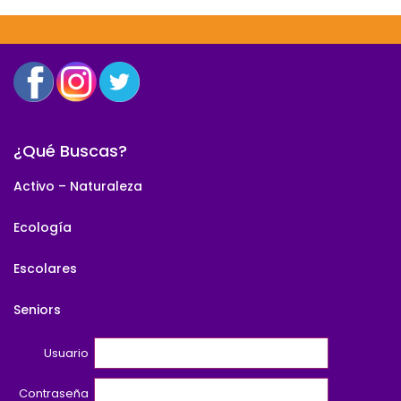
¿Qué Buscas?
Activo – Naturaleza
Ecología
Escolares
Seniors
Usuario
Contraseña