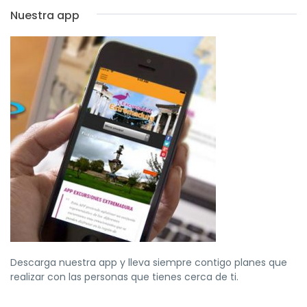
Nuestra app
Descarga nuestra app y lleva siempre contigo planes que
realizar con las personas que tienes cerca de ti.