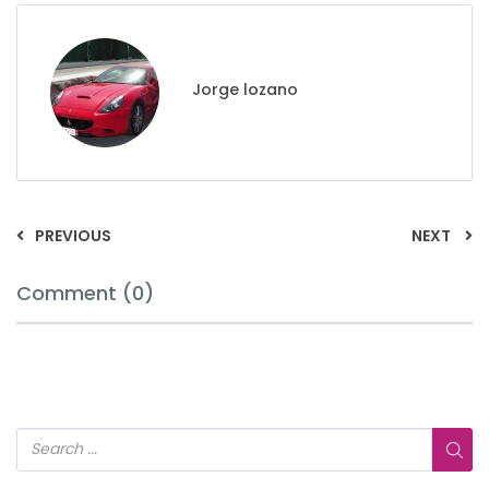
Jorge lozano
PREVIOUS
NEXT
Comment (0)