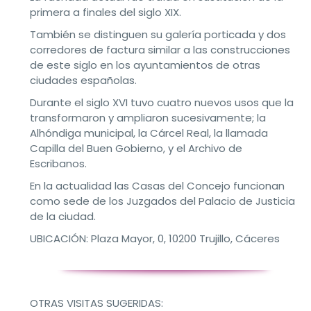
primera a finales del siglo XIX.
También se distinguen su galería porticada y dos
corredores de factura similar a las construcciones
de este siglo en los ayuntamientos de otras
ciudades españolas.
Durante el siglo XVI tuvo cuatro nuevos usos que la
transformaron y ampliaron sucesivamente; la
Alhóndiga municipal, la Cárcel Real, la llamada
Capilla del Buen Gobierno, y el Archivo de
Escribanos.
En la actualidad las Casas del Concejo funcionan
como sede de los Juzgados del Palacio de Justicia
de la ciudad.
UBICACIÓN: Plaza Mayor, 0, 10200 Trujillo, Cáceres
OTRAS VISITAS SUGERIDAS: