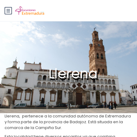
Llerena
Llerena,
pertenece a la comunidad autónoma de Extremadura
y forma parte de la provincia de Badajoz. Está situada en la
comarca de la Campiña Sur.
Esta localidad tiene diversos encantos ya que combina