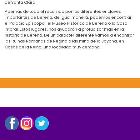
de Santa Clara.
Además de todo el recorrido por los diferentes enclaves
importantes de Llerena, de igual manera, podemos encontrar
el Palacio Episcopal, el Museo Histórico de Llerena o la Casa
Prioral. Estos lugares, nos ayudarán a profudizar más en la
historia de Llerena. De un carácter diferente vamos a encontrar
las Ruinas Romanas de Regina o las mina de la Jayona, en
Casas de la Reina, una localidad muy cercana.