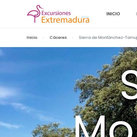
INICIO
Inicio
Cáceres
Sierra de Montánchez-Tamu
Mo