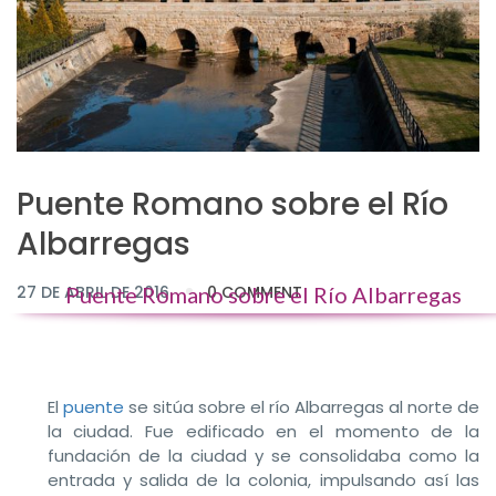
Puente Romano sobre el Río
Albarregas
27 DE ABRIL DE 2016
Puente Romano sobre el Río Albarregas
0 COMMENT
El
puente
se sitúa sobre el río Albarregas al norte de
la ciudad. Fue edificado en el momento de la
fundación de la ciudad y se consolidaba como la
entrada y salida de la colonia, impulsando así las