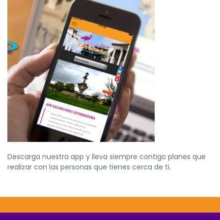
Descarga nuestra app y lleva siempre contigo planes que
realizar con las personas que tienes cerca de ti.