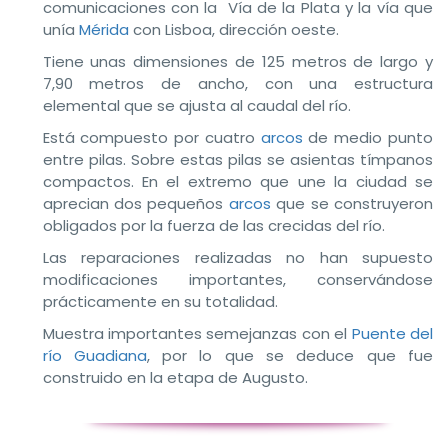
comunicaciones con la Vía de la Plata y la vía que
unía
Mérida
con Lisboa, dirección oeste.
Tiene unas dimensiones de 125 metros de largo y
7,90 metros de ancho, con una estructura
elemental que se ajusta al caudal del río.
Está compuesto por cuatro
arcos
de medio punto
entre pilas. Sobre estas pilas se asientas tímpanos
compactos. En el extremo que une la ciudad se
aprecian dos pequeños
arcos
que se construyeron
obligados por la fuerza de las crecidas del río.
Las reparaciones realizadas no han supuesto
modificaciones importantes, conservándose
prácticamente en su totalidad.
Muestra importantes semejanzas con el
Puente del
río Guadiana
, por lo que se deduce que fue
construido en la etapa de Augusto.