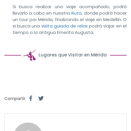
Si busca realizar una viaje acompañado, podrá
llevarlo a cabo en nuestra
Ruta
, donde podrá hacer
un tour por Mérida, finalizando el viaje en Medellín. O
si busca una
visita guiada de relax
podrá viajar en el
tiempo a la antigua Emerita Augusta.
Lugares que Visitar en Mérida
Compartir