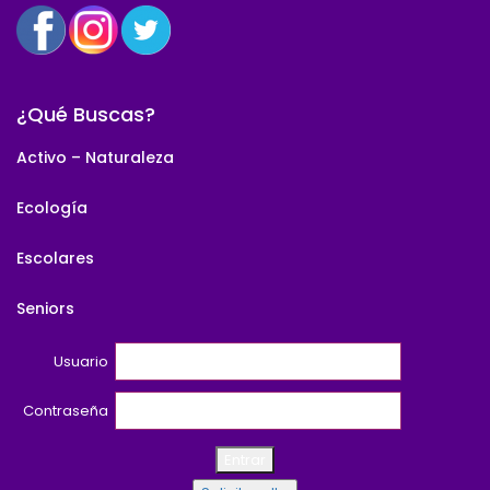
¿Qué Buscas?
Activo – Naturaleza
Ecología
Escolares
Seniors
Usuario
Contraseña