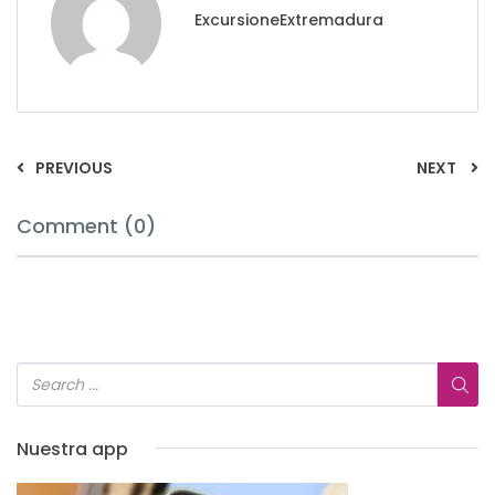
ExcursioneExtremadura
PREVIOUS
NEXT
Comment (0)
Nuestra app