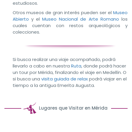
estudiosos.
Otros museos de gran interés pueden ser el
Museo
Abierto
y el
Museo Nacional de Arte Romano
los
cuales cuentan con restos arqueológicos y
colecciones.
Si busca realizar una viaje acompañado, podrá
llevarlo a cabo en nuestra
Ruta
, donde podrá hacer
un tour por Mérida, finalizando el viaje en Medellín. O
si busca una
visita guiada de relax
podrá viajar en el
tiempo a la antigua Emerita Augusta.
Lugares que Visitar en Mérida