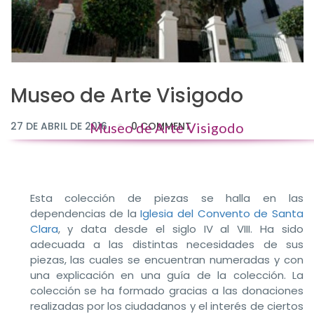
Museo de Arte Visigodo
27 DE ABRIL DE 2016
Museo de Arte Visigodo
0 COMMENT
Esta colección de piezas se halla en las
dependencias de la
Iglesia del Convento de Santa
Clara
, y data desde el siglo IV al VIII. Ha sido
adecuada a las distintas necesidades de sus
piezas, las cuales se encuentran numeradas y con
una explicación en una guía de la colección. La
colección se ha formado gracias a las donaciones
realizadas por los ciudadanos y el interés de ciertos