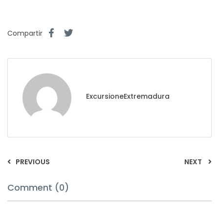
Compartir
ExcursioneExtremadura
PREVIOUS
NEXT
Comment (0)