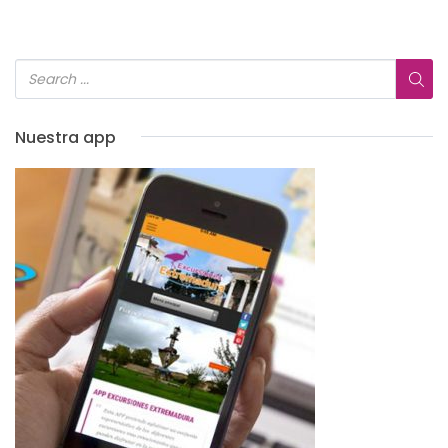
Nuestra app