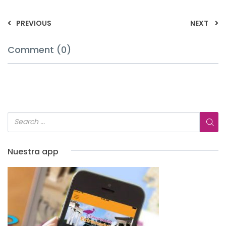
PREVIOUS
NEXT
Comment (0)
Nuestra app