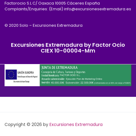
Factorocio S.L C/ Oaxaca 10005 Cáceres España
Complaints/Enquiries: (Email) info@excursionesextremadura.es
© 2020 Solo – Excursiones Extremadura
Excursiones Extremadura by Factor Ocio
CIEX 10-00004-Mm
Copyright © 2026 by
Excursiones Extremadura