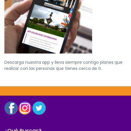
Descarga nuestra app y lleva siempre contigo planes que
realizar con las personas que tienes cerca de ti.
¿Qué Buscas?