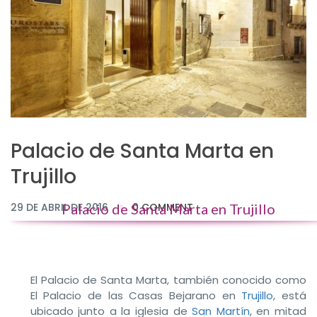
Palacio de Santa Marta en
Trujillo
29 DE ABRIL DE 2016
Palacio de Santa Marta en Trujillo
0 COMMENT
El Palacio de Santa Marta, también conocido como
El Palacio de las Casas Bejarano en
Trujillo
, está
ubicado junto a la iglesia de
San Martín
, en mitad