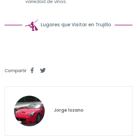
variedad de vinos.
Lugares que Visitar en Trujillo
Compartir
Jorge lozano