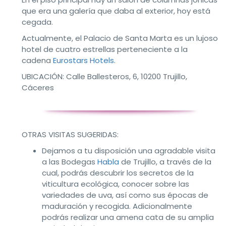
que era una galería que daba al exterior, hoy está
cegada.
Actualmente, el Palacio de Santa Marta es un lujoso
hotel de cuatro estrellas perteneciente a la
cadena
Eurostars Hotels
.
UBICACIÓN:
Calle Ballesteros, 6, 10200 Trujillo,
Cáceres
OTRAS VISITAS SUGERIDAS:
Dejamos a tu disposición una agradable visita
a las Bodegas
Habla
de Trujillo, a través de la
cual, podrás descubrir los secretos de la
viticultura ecológica, conocer sobre las
variedades de uva, así como sus épocas de
maduración y recogida. Adicionalmente
podrás realizar una amena cata de su amplia