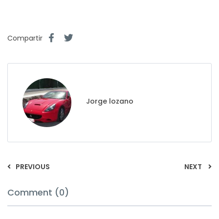
Compartir
Jorge lozano
PREVIOUS
NEXT
Comment (0)