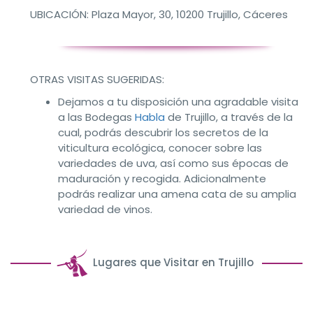
UBICACIÓN:
Plaza Mayor, 30, 10200 Trujillo, Cáceres
OTRAS VISITAS SUGERIDAS:
Dejamos a tu disposición una agradable visita
a las Bodegas
Habla
de Trujillo, a través de la
cual, podrás descubrir los secretos de la
viticultura ecológica, conocer sobre las
variedades de uva, así como sus épocas de
maduración y recogida. Adicionalmente
podrás realizar una amena cata de su amplia
variedad de vinos.
Lugares que Visitar en Trujillo