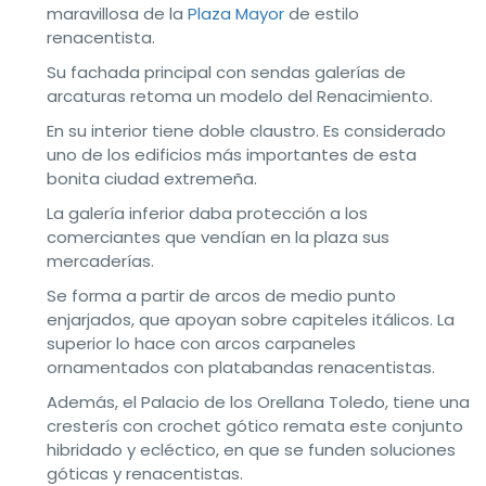
maravillosa de la
Plaza Mayor
de estilo
renacentista.
Su fachada principal con sendas galerías de
arcaturas retoma un modelo del Renacimiento.
En su interior tiene doble claustro. Es considerado
uno de los edificios más importantes de esta
bonita ciudad extremeña.
La galería inferior daba protección a los
comerciantes que vendían en la plaza sus
mercaderías.
Se forma a partir de arcos de medio punto
enjarjados, que apoyan sobre capiteles itálicos. La
superior lo hace con arcos carpaneles
ornamentados con platabandas renacentistas.
Además, el Palacio de los Orellana Toledo, tiene una
cresterís con crochet gótico remata este conjunto
hibridado y ecléctico, en que se funden soluciones
góticas y renacentistas.