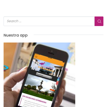
Nuestra app