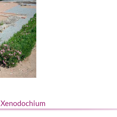
Xenodochium