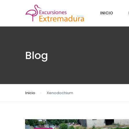
INICIO
Blog
Inicio
Xenodochium