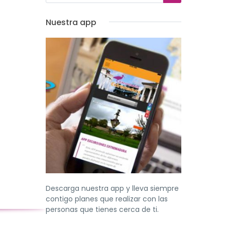
Nuestra app
Descarga nuestra app y lleva siempre
contigo planes que realizar con las
personas que tienes cerca de ti.