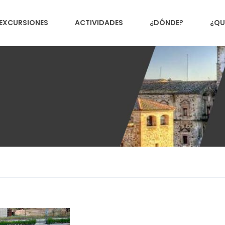
EXCURSIONES
ACTIVIDADES
¿DÓNDE?
¿QU