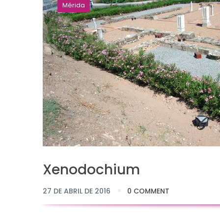
Mérida
Xenodochium
27 DE ABRIL DE 2016
0 COMMENT