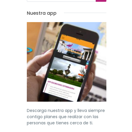
Nuestra app
Descarga nuestra app y lleva siempre
contigo planes que realizar con las
personas que tienes cerca de ti.