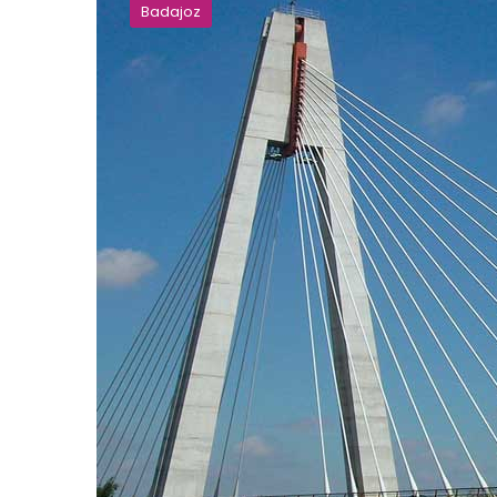
Badajoz