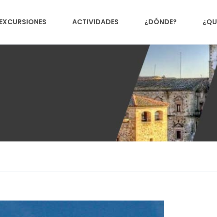
EXCURSIONES
ACTIVIDADES
¿DÓNDE?
¿QU