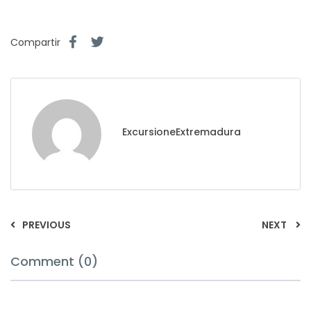
Compartir
ExcursioneExtremadura
PREVIOUS
NEXT
Comment (0)