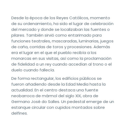
Desde la época de los Reyes Católicos, momento
de su ordenamiento, ha sido el lugar de celebración
del mercado y donde se localizaban las fuentes o
pilares. También sirvió como entarimado para
funciones teatrales, mascaradas, luminarias, juegos
de caña, corridas de toros y procesiones. Además
era el lugar en el que el pueblo recibía a los
monarcas en sus visitas, así como la proclamación
de fidelidad a un rey cuando accedían al trono o el
duelo cuando fallecía.
De forma rectangular, los edificios públicos se
fueron añadiendo desde la Edad Media hasta la
actualidad. En el centro destaca una fuente
neobarroca de mármol del siglo XIX, obra de
Germano José do Salles. Un pedestal emerge de un
estanque circular con cupidos montados sobre
delfines.