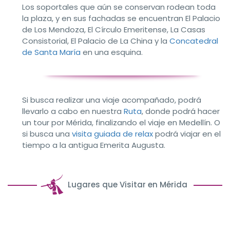
Los soportales que aún se conservan rodean toda
la plaza, y en sus fachadas se encuentran El Palacio
de Los Mendoza, El Círculo Emeritense, La Casas
Consistorial, El Palacio de La China y la
Concatedral
de Santa María
en una esquina.
Si busca realizar una viaje acompañado, podrá
llevarlo a cabo en nuestra
Ruta
, donde podrá hacer
un tour por Mérida, finalizando el viaje en Medellín. O
si busca una
visita guiada de relax
podrá viajar en el
tiempo a la antigua Emerita Augusta.
Lugares que Visitar en Mérida