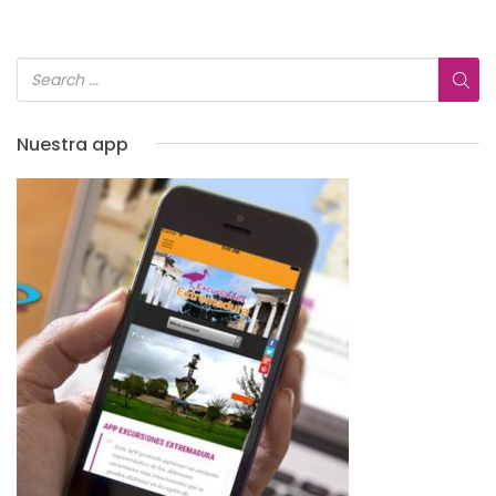
Nuestra app