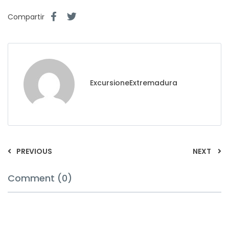
Compartir
ExcursioneExtremadura
PREVIOUS
NEXT
Comment (0)