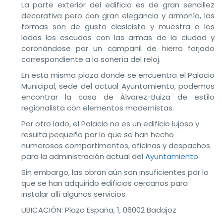
La parte exterior del edificio es de gran sencillez
decorativa pero con gran elegancia y armonía, las
formas son de gusto clasicista y muestra a los
lados los escudos con las armas de la ciudad y
coronándose por un campanil de hierro forjado
correspondiente a la sonería del reloj.
En esta misma plaza donde se encuentra el Palacio
Municipal, sede del actual Ayuntamiento, podemos
encontrar la casa de Álvarez-Buiza de estilo
regionalista con elementos modernistas.
Por otro lado, el Palacio no es un edificio lujoso y
resulta pequeño por lo que se han hecho
numerosos compartimentos, oficinas y despachos
para la administración actual del
Ayuntamiento
.
Sin embargo, las obran aún son insuficientes por lo
que se han adquirido edificios cercanos para
instalar allí algunos servicios.
UBICACIÓN:
Plaza España, 1, 06002 Badajoz