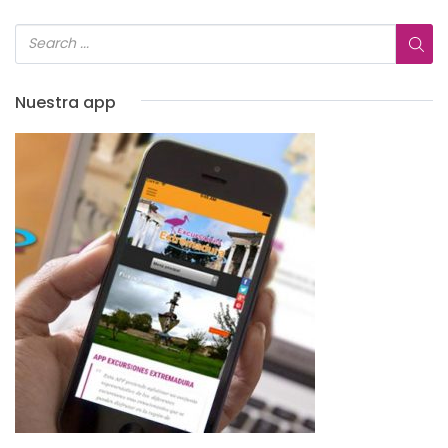
Nuestra app