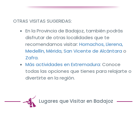
OTRAS VISITAS SUGERIDAS:
En la Provincia de Badajoz, también podrás
disfrutar de otras localidades que te
recomendamos visitar:
Hornachos,
Llerena,
Medellín,
Mérida
,
San Vicente de Alcántara
o
Zafra
.
Más actividades en Extremadura:
Conoce
todas las opciones que tienes para relajarte o
divertirte en la región.
Lugares que Visitar en Badajoz