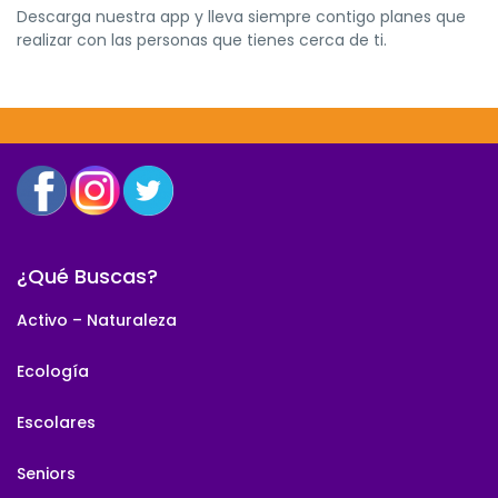
Descarga nuestra app y lleva siempre contigo planes que
realizar con las personas que tienes cerca de ti.
¿Qué Buscas?
Activo – Naturaleza
Ecología
Escolares
Seniors