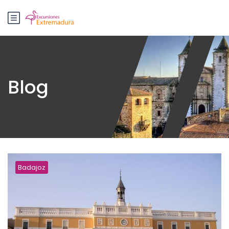
Blog
Badajoz