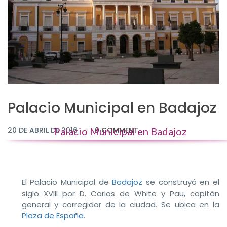
Palacio Municipal en Badajoz
20 DE ABRIL DE 2016
Palacio Municipal en Badajoz
0 COMMENT
El Palacio Municipal de
Badajoz
se construyó en el
siglo XVIII por D. Carlos de White y Pau, capitán
general y corregidor de la ciudad. Se ubica en la
Plaza de España
.