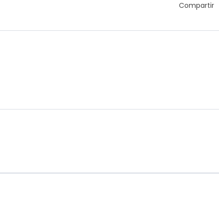
Compartir