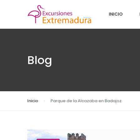
INICIO
Blog
Inicio
Parque de la Alcazaba en Badajoz