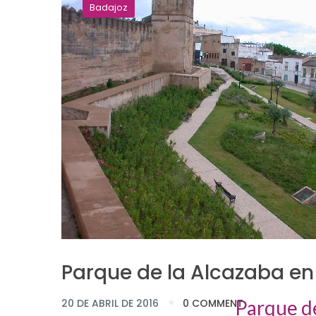
Badajoz
Parque de la Alcazaba en
Parque de
20 DE ABRIL DE 2016
0 COMMENT