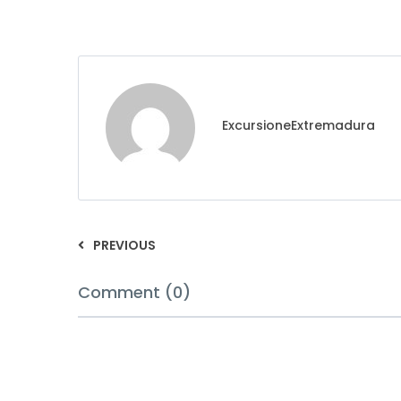
ExcursioneExtremadura
PREVIOUS
Comment (0)