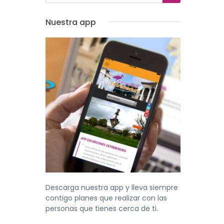
Nuestra app
Descarga nuestra app y lleva siempre
contigo planes que realizar con las
personas que tienes cerca de ti.