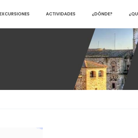
EXCURSIONES
ACTIVIDADES
¿DÓNDE?
¿QU