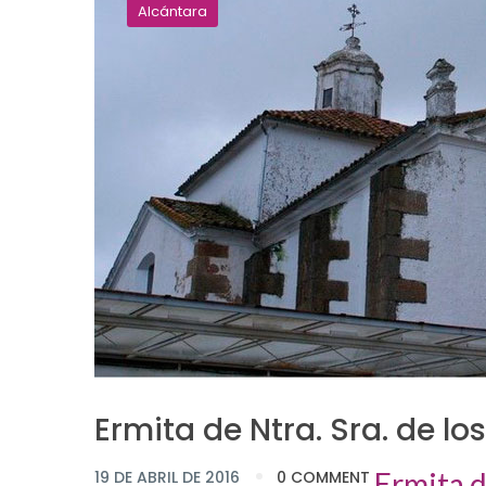
Alcántara
Ermita de Ntra. Sra. de los
Ermita d
19 DE ABRIL DE 2016
0 COMMENT