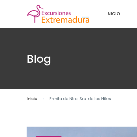
INICIO
Blog
Inicio
Ermita de Ntra. Sra. de los Hitos