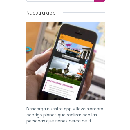
Nuestra app
Descarga nuestra app y lleva siempre
contigo planes que realizar con las
personas que tienes cerca de ti.