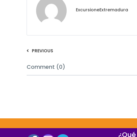
ExcursioneExtremadura
PREVIOUS
Comment (0)
¿Qué