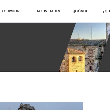
EXCURSIONES
ACTIVIDADES
¿DÓNDE?
¿QU