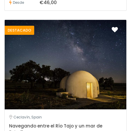
€46,00
Desde
DESTACADO
Ceclavín, Spain
Navegando entre el Río Tajo y un mar de