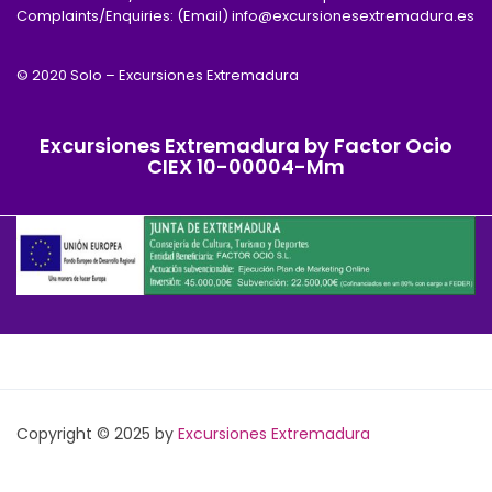
Complaints/Enquiries: (Email) info@excursionesextremadura.es
© 2020 Solo – Excursiones Extremadura
Excursiones Extremadura by Factor Ocio
CIEX 10-00004-Mm
Copyright © 2025 by
Excursiones Extremadura