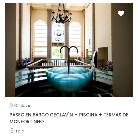
Ceclavín
PASEO EN BARCO CECLAVÍN + PISCINA + TERMAS DE
MONFORTINHO
1 dia